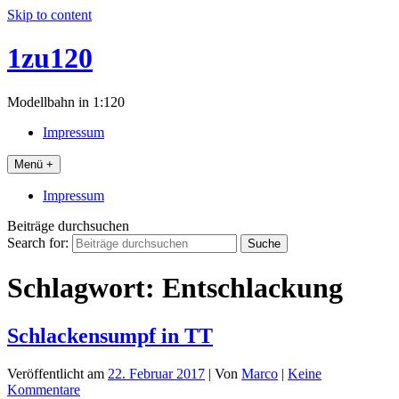
Skip to content
1zu120
Modellbahn in 1:120
Impressum
Menü +
Impressum
Beiträge durchsuchen
Search for:
Schlagwort:
Entschlackung
Schlackensumpf in TT
Veröffentlicht am
22. Februar 2017
| Von
Marco
|
Keine
Kommentare