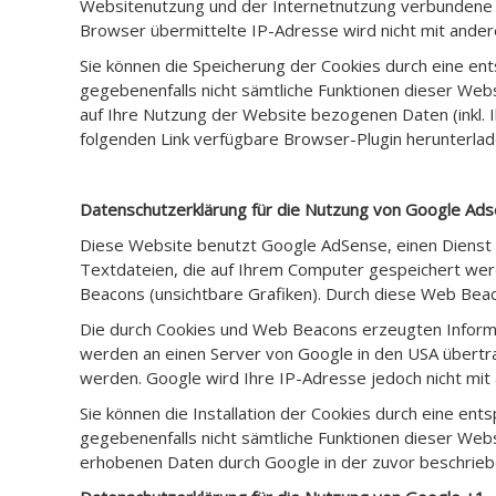
Websitenutzung und der Internetnutzung verbundene 
Browser übermittelte IP-Adresse wird nicht mit and
Sie können die Speicherung der Cookies durch eine ent
gegebenenfalls nicht sämtliche Funktionen dieser Web
auf Ihre Nutzung der Website bezogenen Daten (inkl. 
folgenden Link verfügbare Browser-Plugin herunterlade
Datenschutzerklärung für die Nutzung von Google Ad
Diese Website benutzt Google AdSense, einen Dienst 
Textdateien, die auf Ihrem Computer gespeichert we
Beacons (unsichtbare Grafiken). Durch diese Web Bea
Die durch Cookies und Web Beacons erzeugten Informa
werden an einen Server von Google in den USA übertr
werden. Google wird Ihre IP-Adresse jedoch nicht mi
Sie können die Installation der Cookies durch eine ent
gegebenenfalls nicht sämtliche Funktionen dieser Webs
erhobenen Daten durch Google in der zuvor beschrie