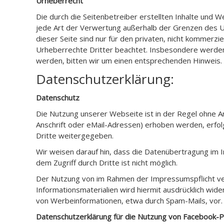
Urheberrecht
Die durch die Seitenbetreiber erstellten Inhalte und 
jede Art der Verwertung außerhalb der Grenzen des U
dieser Seite sind nur für den privaten, nicht kommerzi
Urheberrechte Dritter beachtet. Insbesondere werden 
werden, bitten wir um einen entsprechenden Hinweis.
Datenschutzerklärung:
Datenschutz
Die Nutzung unserer Webseite ist in der Regel ohne
Anschrift oder eMail-Adressen) erhoben werden, erfolg
Dritte weitergegeben.
Wir weisen darauf hin, dass die Datenübertragung im In
dem Zugriff durch Dritte ist nicht möglich.
Der Nutzung von im Rahmen der Impressumspflicht ver
Informationsmaterialien wird hiermit ausdrücklich wide
von Werbeinformationen, etwa durch Spam-Mails, vor.
Datenschutzerklärung für die Nutzung von Facebook-Pl