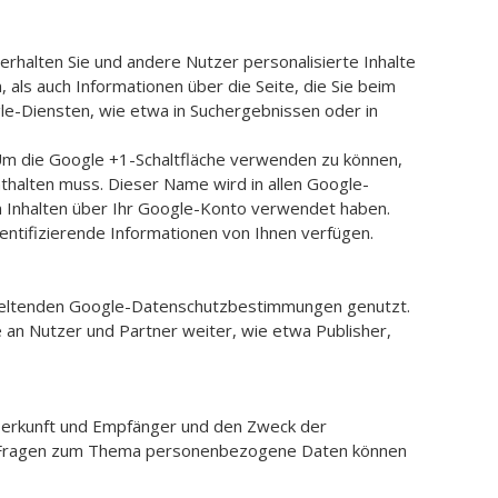
 erhalten Sie und andere Nutzer personalisierte Inhalte
als auch Informationen über die Seite, die Sie beim
le-Diensten, wie etwa in Suchergebnissen oder in
 Um die Google +1-Schaltfläche verwenden zu können,
nthalten muss. Dieser Name wird in allen Google-
n Inhalten über Ihr Google-Konto verwendet haben.
entifizierende Informationen von Ihnen verfügen.
geltenden Google-Datenschutzbestimmungen genutzt.
 an Nutzer und Partner weiter, wie etwa Publisher,
 Herkunft und Empfänger und den Zweck der
ren Fragen zum Thema personenbezogene Daten können