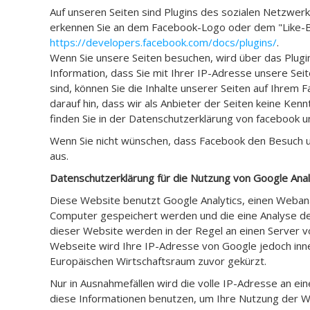
Auf unseren Seiten sind Plugins des sozialen Netzwerk
erkennen Sie an dem Facebook-Logo oder dem "Like-Butt
https://developers.facebook.com/docs/plugins/
.
Wenn Sie unsere Seiten besuchen, wird über das Plugi
Information, dass Sie mit Ihrer IP-Adresse unsere Se
sind, können Sie die Inhalte unserer Seiten auf Ihre
darauf hin, dass wir als Anbieter der Seiten keine Ke
finden Sie in der Datenschutzerklärung von facebook 
Wenn Sie nicht wünschen, dass Facebook den Besuch u
aus.
Datenschutzerklärung für die Nutzung von Google Anal
Diese Website benutzt Google Analytics, einen Webanal
Computer gespeichert werden und die eine Analyse de
dieser Website werden in der Regel an einen Server vo
Webseite wird Ihre IP-Adresse von Google jedoch inn
Europäischen Wirtschaftsraum zuvor gekürzt.
Nur in Ausnahmefällen wird die volle IP-Adresse an e
diese Informationen benutzen, um Ihre Nutzung der 